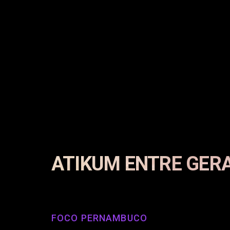
ATIKUM ENTRE GER
FOCO PERNAMBUCO