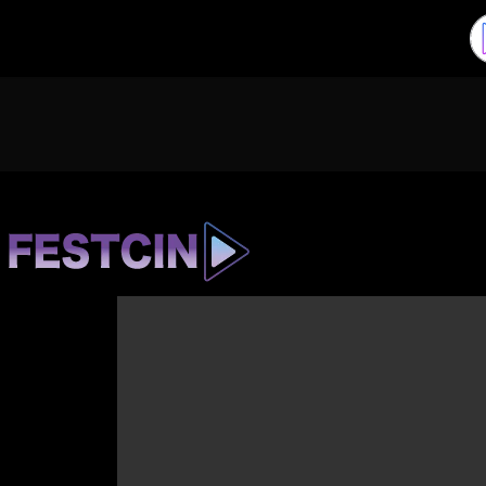
Ir para o conteúdo