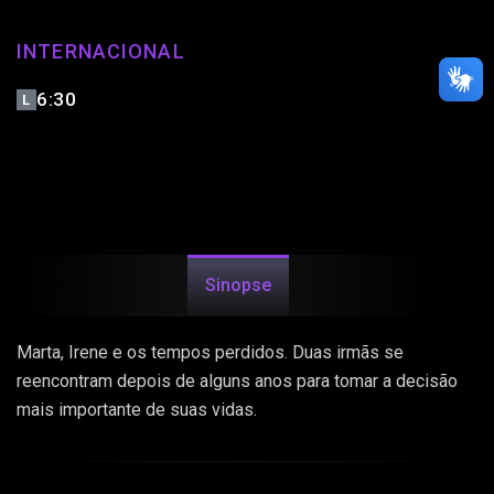
INTERNACIONAL
6:30
L
Sinopse
Marta, Irene e os tempos perdidos. Duas irmãs se
reencontram depois de alguns anos para tomar a decisão
mais importante de suas vidas.